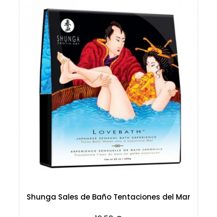
Shunga Sales de Baño Tentaciones del Mar