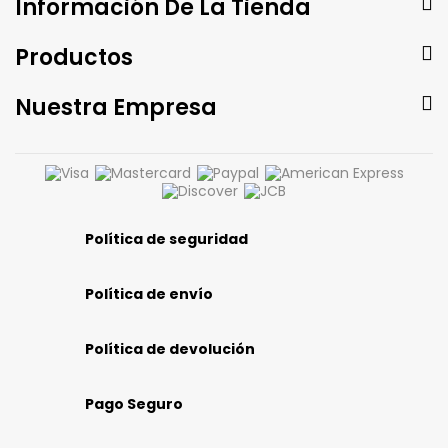
Información De La Tienda
Productos
Nuestra Empresa
Política de seguridad
Política de envío
Política de devolución
Pago Seguro