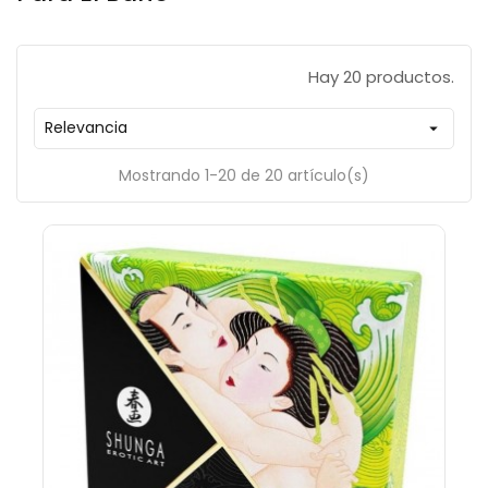
Hay 20 productos.
Relevancia

Mostrando 1-20 de 20 artículo(s)